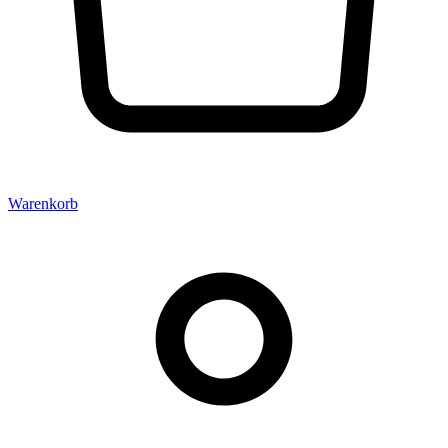
Warenkorb