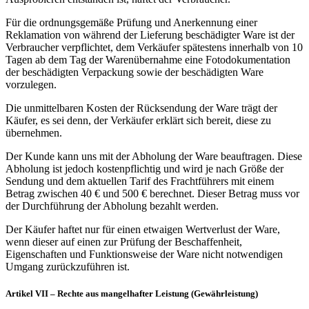
Für die ordnungsgemäße Prüfung und Anerkennung einer
Reklamation von während der Lieferung beschädigter Ware ist der
Verbraucher verpflichtet, dem Verkäufer spätestens innerhalb von 10
Tagen ab dem Tag der Warenübernahme eine Fotodokumentation
der beschädigten Verpackung sowie der beschädigten Ware
vorzulegen.
Die unmittelbaren Kosten der Rücksendung der Ware trägt der
Käufer, es sei denn, der Verkäufer erklärt sich bereit, diese zu
übernehmen.
Der Kunde kann uns mit der Abholung der Ware beauftragen. Diese
Abholung ist jedoch kostenpflichtig und wird je nach Größe der
Sendung und dem aktuellen Tarif des Frachtführers mit einem
Betrag zwischen 40 € und 500 € berechnet. Dieser Betrag muss vor
der Durchführung der Abholung bezahlt werden.
Der Käufer haftet nur für einen etwaigen Wertverlust der Ware,
wenn dieser auf einen zur Prüfung der Beschaffenheit,
Eigenschaften und Funktionsweise der Ware nicht notwendigen
Umgang zurückzuführen ist.
Artikel VII – Rechte aus mangelhafter Leistung (Gewährleistung)