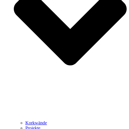
Korkwände
Projekte