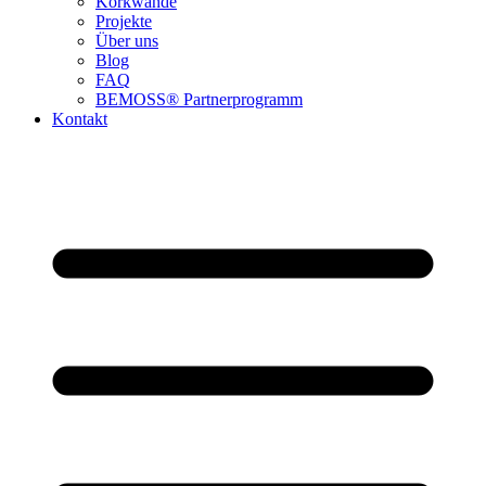
Korkwände
Projekte
Über uns
Blog
FAQ
BEMOSS® Partnerprogramm​
Kontakt