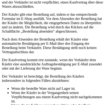
und der Verkäufer ist nicht verpflichtet, einen Kaufvertrag über diese
Waren abzuschließen.
Der Käufer gibt eine Bestellung auf, indem er das entsprechende
Formular im E-Shop ausfüllt. Vor dem Absenden der Bestellung hat
der Käufer die Möglichkeit, die eingegebenen Daten zu überprüfen
und zu ändern. Die Bestellung wird durch das Klicken auf die
Schaltfläche „Bestellung absenden“ abgeschlossen.
Nach dem Absenden der Bestellung erhält der Käufer eine
automatische Bestätigung per E-Mail über den Eingang der
Bestellung beim Verkäufer. Diese Bestätigung stellt noch keinen
Vertragsabschluss dar.
Der Kaufvertrag kommt erst zustande, wenn der Verkäufer dem
Käufer eine ausdrückliche Auftragsbestätigung per E-Mail zusendet
oder mit der Lieferung der Ware beginnt.
Der Verkäufer ist berechtigt, die Bestellung des Käufers
insbesondere in folgenden Fällen abzulehnen:
Wenn die bestellte Ware nicht auf Lager ist.
Wenn der Käufer in der Vergangenheit seinen
Verpflichtungen aus einem Kaufvertrag nicht nachgekommen
ist.