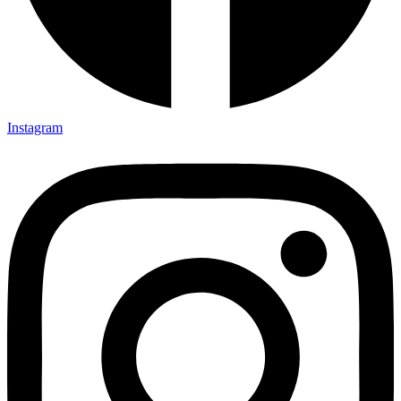
Instagram