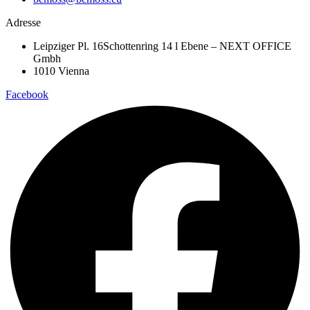
Adresse
Leipziger Pl. 16Schottenring 14 l Ebene – NEXT OFFICE
Gmbh
1010 Vienna
Facebook