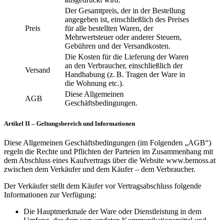
Der Gesamtpreis, der in der Bestellung
angegeben ist, einschließlich des Preises
Preis
für alle bestellten Waren, der
Mehrwertsteuer oder anderer Steuern,
Gebühren und der Versandkosten.
Die Kosten für die Lieferung der Waren
an den Verbraucher, einschließlich der
Versand
Handhabung (z. B. Tragen der Ware in
die Wohnung etc.).
Diese Allgemeinen
AGB
Geschäftsbedingungen.
Artikel II – Geltungsbereich und Informationen
Diese Allgemeinen Geschäftsbedingungen (im Folgenden „AGB“)
regeln die Rechte und Pflichten der Parteien im Zusammenhang mit
dem Abschluss eines Kaufvertrags über die Website www.bemoss.at
zwischen dem Verkäufer und dem Käufer – dem Verbraucher.
Der Verkäufer stellt dem Käufer vor Vertragsabschluss folgende
Informationen zur Verfügung:
Die Hauptmerkmale der Ware oder Dienstleistung in dem