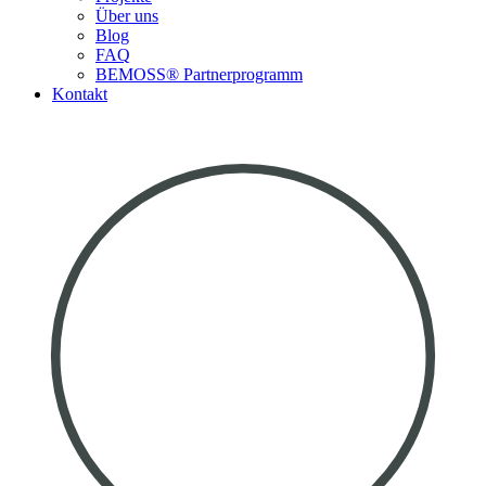
Über uns
Blog
FAQ
BEMOSS® Partnerprogramm​
Kontakt