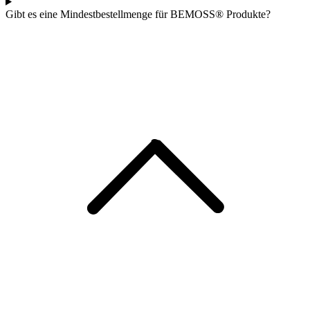
Gibt es eine Mindestbestellmenge für BEMOSS® Produkte?