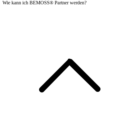
Wie kann ich BEMOSS® Partner werden?