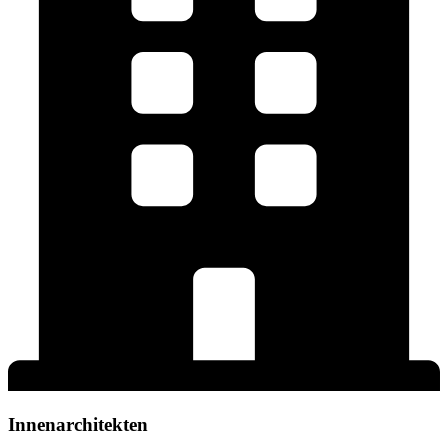
Innenarchitekten