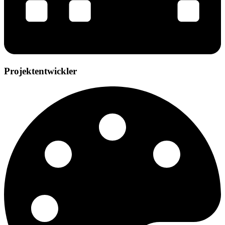
Projektentwickler