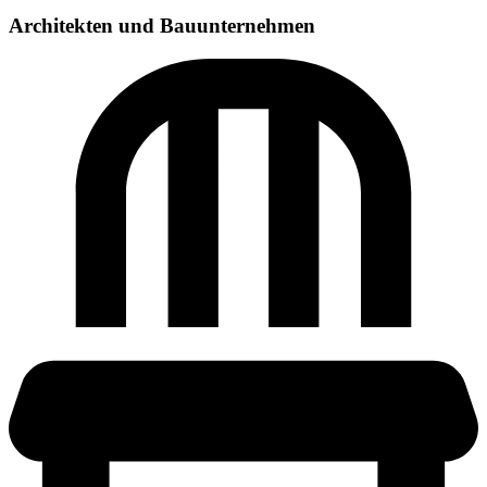
Architekten und Bauunternehmen