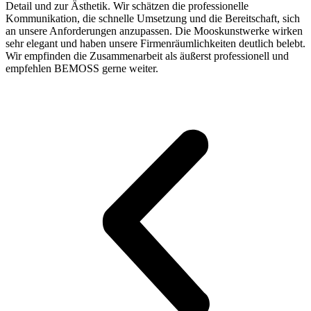
Detail und zur Ästhetik. Wir schätzen die professionelle
Kommunikation, die schnelle Umsetzung und die Bereitschaft, sich
an unsere Anforderungen anzupassen. Die Mooskunstwerke wirken
sehr elegant und haben unsere Firmenräumlichkeiten deutlich belebt.
Wir empfinden die Zusammenarbeit als äußerst professionell und
empfehlen BEMOSS gerne weiter.