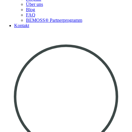
Über uns
Blog
FAQ
BEMOSS® Partnerprogramm​
Kontakt