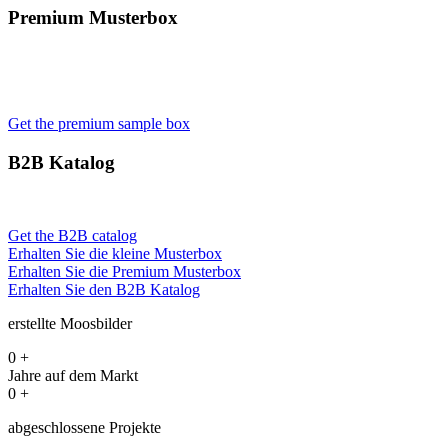
Premium Musterbox
Get the premium sample box
B2B Katalog
Get the B2B catalog
Erhalten Sie die kleine Musterbox
Erhalten Sie die Premium Musterbox
Erhalten Sie den B2B Katalog
erstellte Moosbilder
0
+
Jahre auf dem Markt
0
+
abgeschlossene Projekte