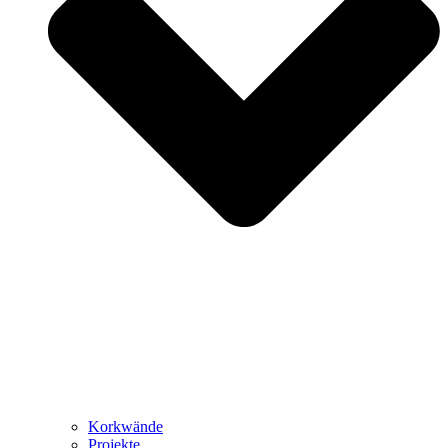
Korkwände
Projekte