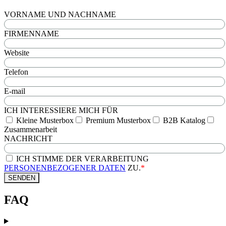
VORNAME UND NACHNAME
FIRMENNAME
Website
Telefon
E-mail
ICH INTERESSIERE MICH FÜR
Kleine Musterbox
Premium Musterbox
B2B Katalog
Zusammenarbeit
NACHRICHT
ICH STIMME DER VERARBEITUNG
PERSONENBEZOGENER DATEN
ZU.
*
SENDEN
FAQ