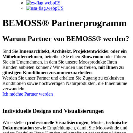
ES
US
BEMOSS® Partnerprogramm
Warum Partner von BEMOSS® werden?
Sind Sie
Innenarchitekt, Architekt, Projektentwickler oder ein
Möbelunternehmen
, betreiben Sie einen
Showroom
oder führen
Sie ein Unternehmen, in dem Sie unsere Moosprodukte Ihren
Kunden anbieten können? Wir würden uns freuen,
mit Ihnen zu
günstigen Konditionen zusammenzuarbeiten
.
Werden Sie unser Partner und erhalten Sie Zugang zu exklusiven
Konditionen sowie hochwertigen Naturprodukten, die Innenräume
verwandeln
Ich möchte Partner werden
Individuelle Designs und Visualisierungen
Wir erstellen
professionelle
Visualisierungen
, Muster,
technische
Dokumentation
sowie Empfehlungen, damit Sie Mooswände und