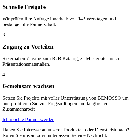
Schnelle Freigabe
Wir prüfen Ihre Anfrage innerhalb von 1–2 Werktagen und
bestätigen die Partnerschaft.
3.
Zugang zu Vorteilen
Sie erhalten Zugang zum B2B Katalog, zu Musterkits und zu
Präsentationsmaterialien.
4.
Gemeinsam wachsen
Setzen Sie Projekte mit voller Unterstützung von BEMOSS® um
und profitieren Sie von Folgeaufträgen und langfristiger
Zusammenarbeit.
Ich möchte Partner werden
Haben Sie Interesse an unseren Produkten oder Dienstleistungen?
Rufen Sie uns an oder hinterlassen Sie eine Nachricht.