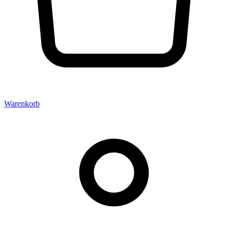
Warenkorb