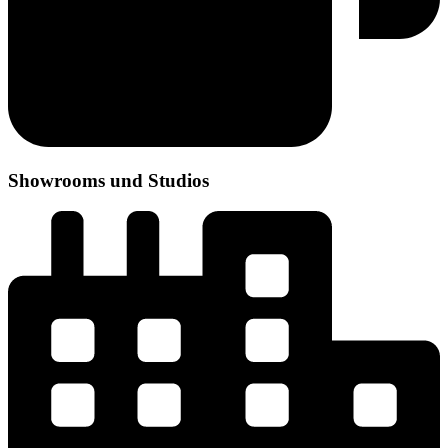
Showrooms und Studios