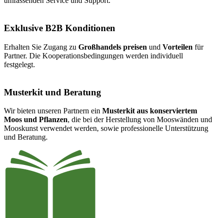
umfassenden Service und Support.
Exklusive B2B Konditionen
Erhalten Sie Zugang zu
Großhandels
preisen
und
Vorteilen
für
Partner. Die Kooperationsbedingungen werden individuell
festgelegt.
Musterkit und Beratung
Wir bieten unseren Partnern ein
Musterkit
aus
konserviertem
Moos
und
Pflanzen
, die bei der Herstellung von Mooswänden und
Mooskunst verwendet werden, sowie professionelle Unterstützung
und Beratung.