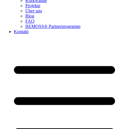
Korkwände
Projekte
Über uns
Blog
FAQ
BEMOSS® Partnerprogramm​
Kontakt