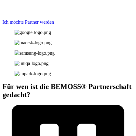
Ich möchte Partner werden
Für wen ist die BEMOSS® Partnerschaft
gedacht?