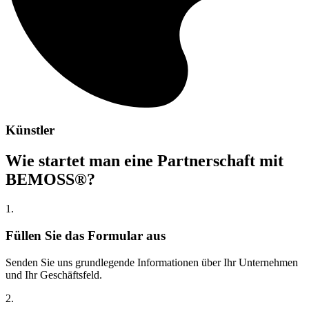
Künstler
Wie startet man eine Partnerschaft mit
BEMOSS®?
1.
Füllen Sie das Formular aus
Senden Sie uns grundlegende Informationen über Ihr Unternehmen
und Ihr Geschäftsfeld.
2.