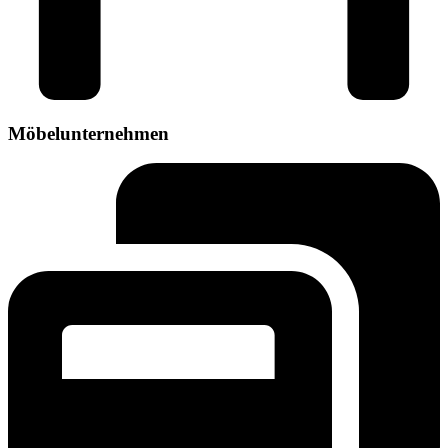
Möbelunternehmen