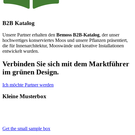
B2B Katalog
Unsere Partner erhalten den
Bemoss B2B-Katalog
, der unser
hochwertiges konserviertes Moos und unsere Pflanzen präsentiert,
die für Innenarchitektur, Mooswände und kreative Installationen
entwickelt wurden.
Verbinden Sie sich mit dem Marktführer
im grünen Design.
Ich möchte Partner werden
Kleine Musterbox
Get the small sample box