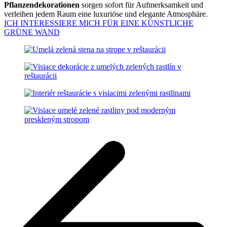
Pflanzendekorationen
sorgen sofort für Aufmerksamkeit und
verleihen jedem Raum eine luxuriöse und elegante Atmosphäre.
ICH INTERESSIERE MICH FÜR EINE KÜNSTLICHE
GRÜNE WAND