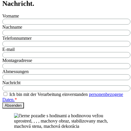
Nachricht.
Vorname
Nachname
Telefonnummer
E-mail
Montageadresse
Abmessungen
Nachricht
Ich bin mit der Verarbeitung einverstanden
personenbezogene
Daten.
*
Absenden