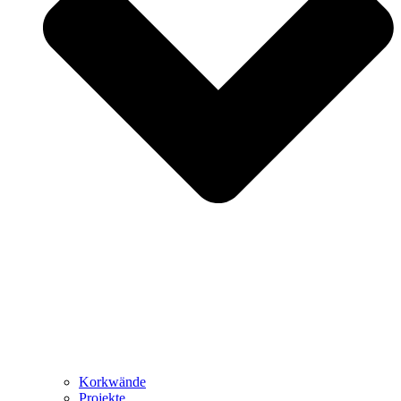
Korkwände
Projekte