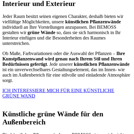
Interieur und Exterieur
Jeder Raum besitzt seinen eigenen Charakter, deshalb bieten wir
vielfältige Möglichkeiten, unsere
künstlichen Pflanzenwände
individuell an Ihre Vorstellungen anzupassen. Bei BEMOSS
gestalten wir
grüne Wände
so, dass sie sich harmonisch in Ihr
Interieur einfügen und die Besonderheiten des Raumes
unterstreichen.
Ob Maße, Farbvariationen oder die Auswahl der Pflanzen –
Ihre
Kunstpflanzenwand wird genau nach Ihrem Stil und Ihren
Bedürfnissen gefertigt
. Jede unserer
künstlichen Pflanzenwände
ist ein unverwechselbares Gestaltungselement, das im Innen- wie
auch im Außenbereich für eine stilvolle und einladende Atmosphäre
sorgt.
ICH INTERESSIERE MICH FÜR EINE KÜNSTLICHE
GRÜNE WAND
Künstliche grüne Wände für den
Außenbereich