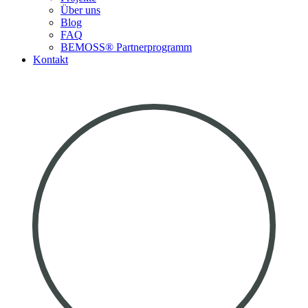
Über uns
Blog
FAQ
BEMOSS® Partnerprogramm​
Kontakt