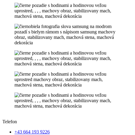
Telefon
+43 664 193 9226