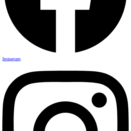
Instagram