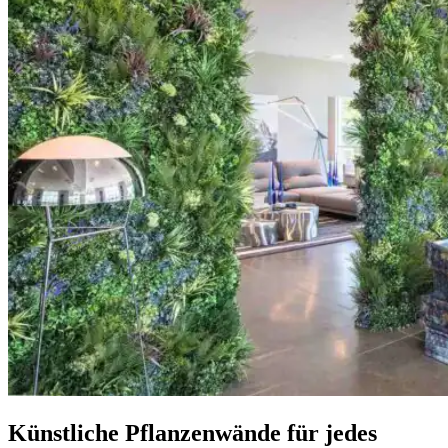
Künstliche Pflanzenwände für jedes