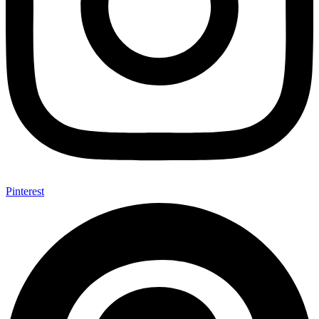
Pinterest