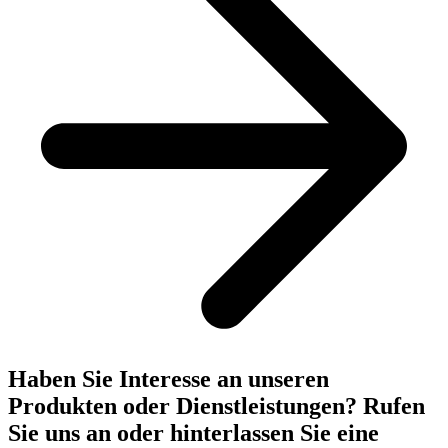
Haben Sie Interesse an unseren
Produkten oder Dienstleistungen? Rufen
Sie uns an oder hinterlassen Sie eine