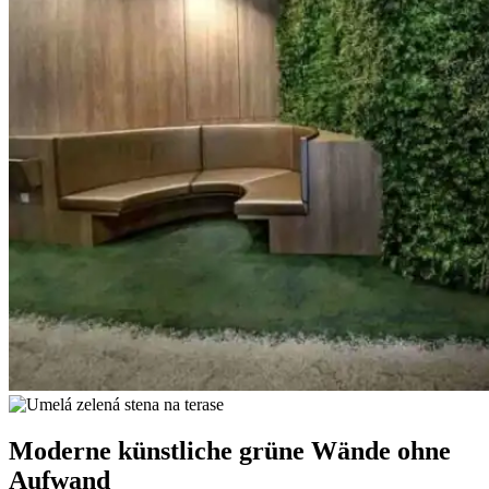
Moderne künstliche grüne Wände ohne
Aufwand