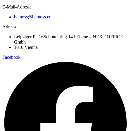
E-Mail-Adresse
bemoss@bemoss.eu
Adresse
Leipziger Pl. 16Schottenring 14 l Ebene – NEXT OFFICE
Gmbh
1010 Vienna
Facebook