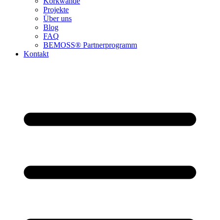
Korkwände
Projekte
Über uns
Blog
FAQ
BEMOSS® Partnerprogramm​
Kontakt