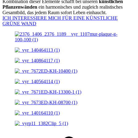
Kombination dieser Elemente schafft bei unseren
künstlichen
Pflanzenwänden
ein harmonisches und zugleich realistisches
Gesamtbild, das jedem Raum sofort Leben einhaucht.
ICH INTERESSIERE MICH FÜR EINE KÜNSTLICHE
GRÜNE WAND