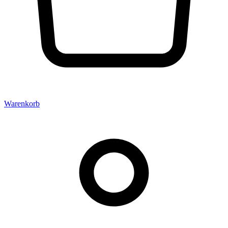
Warenkorb