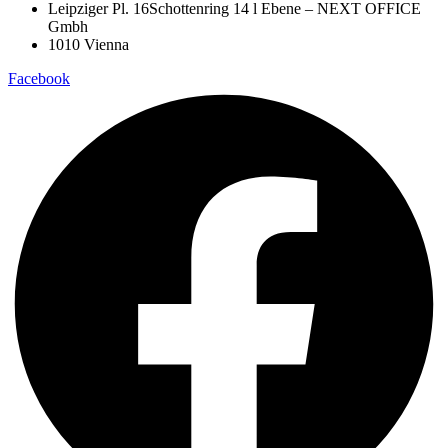
Leipziger Pl. 16Schottenring 14 l Ebene – NEXT OFFICE
Gmbh
1010 Vienna
Facebook