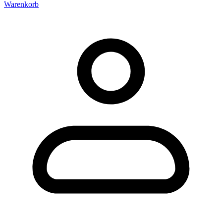
Warenkorb