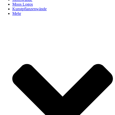
Moos Logos
Kunstpflanzenwände
Mehr