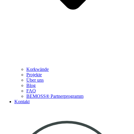
Korkwände
Projekte
Über uns
Blog
FAQ
BEMOSS® Partnerprogramm​
Kontakt