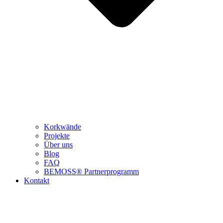
Korkwände
Projekte
Über uns
Blog
FAQ
BEMOSS® Partnerprogramm​
Kontakt