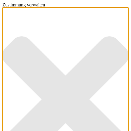
Zustimmung verwalten