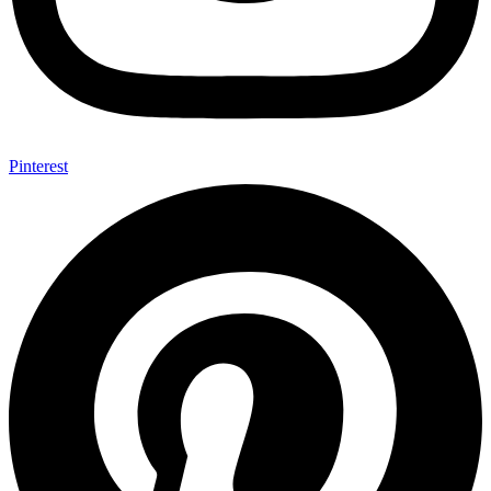
Pinterest