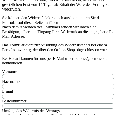
gesetzlichen Frist von 14 Tagen ab Erhalt der Ware den Vertrag zu
widerrufen.
Sie können den Widerruf elektronisch ausüben, indem Sie das
Formular auf dieser Seite ausfüllen.
Nach dem Absenden des Formulars senden wir Ihnen eine
Bestätigung über den Eingang Ihres Widerrufs an die angegebene E-
Mail-Adresse.
Das Formular dient zur Ausübung des Widerrufsrechts bei einem
Fernabsatzvertrag, der über den Online-Shop abgeschlossen wurde.
Bei Bedarf können Sie uns per E-Mail unter bemoss@bemoss.eu
kontaktieren.
Vorname
Nachname
E-mail
Bestellnummer
Umfang des Widerrufs des Vertrags