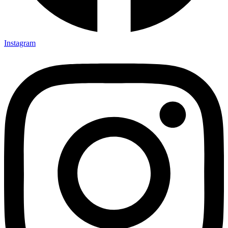
Instagram