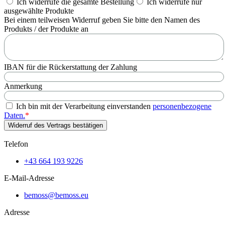
Ich widerrufe die gesamte Bestellung
Ich widerrufe nur
ausgewählte Produkte
Bei einem teilweisen Widerruf geben Sie bitte den Namen des
Produkts / der Produkte an
IBAN für die Rückerstattung der Zahlung
Anmerkung
Ich bin mit der Verarbeitung einverstanden
personenbezogene
Daten.
*
Widerruf des Vertrags bestätigen
Telefon
+43 664 193 9226
E-Mail-Adresse
bemoss@bemoss.eu
Adresse