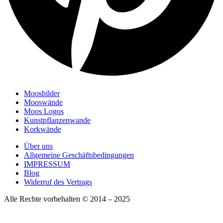
Moosbilder
Mooswände
Moos Logos
Kunstpflanzenwande
Korkwände
Über uns
Allgemeine Geschäftsbedingungen
IMPRESSUM
Blog
Widerruf des Vertrags
Alle Rechte vorbehalten © 2014 – 2025