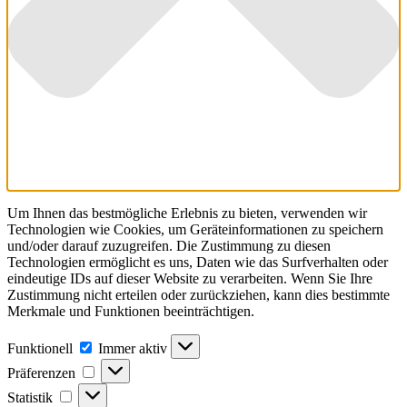
Um Ihnen das bestmögliche Erlebnis zu bieten, verwenden wir
Technologien wie Cookies, um Geräteinformationen zu speichern
und/oder darauf zuzugreifen. Die Zustimmung zu diesen
Technologien ermöglicht es uns, Daten wie das Surfverhalten oder
eindeutige IDs auf dieser Website zu verarbeiten. Wenn Sie Ihre
Zustimmung nicht erteilen oder zurückziehen, kann dies bestimmte
Merkmale und Funktionen beeinträchtigen.
Funktionell
Funktionell
Immer aktiv
Präferenzen
Präferenzen
Statistik
Statistik