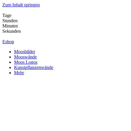
Zum Inhalt springen
Tage
Stunden
Minuten
Sekunden
Eshop
Moosbilder
Mooswände
Moos Logos
Kunstpflanzenwände
Mehr