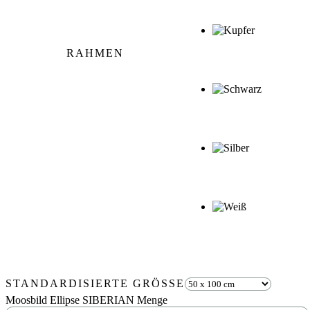
RAHMEN
STANDARDISIERTE GRÖSSE
Moosbild Ellipse SIBERIAN Menge