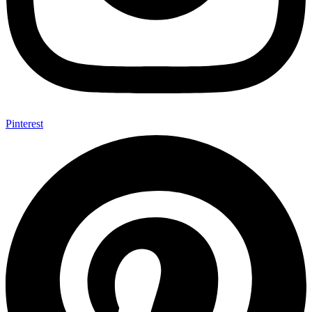
Pinterest