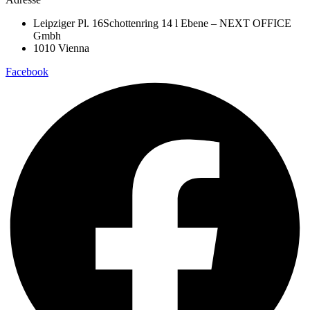
Leipziger Pl. 16Schottenring 14 l Ebene – NEXT OFFICE
Gmbh
1010 Vienna
Facebook