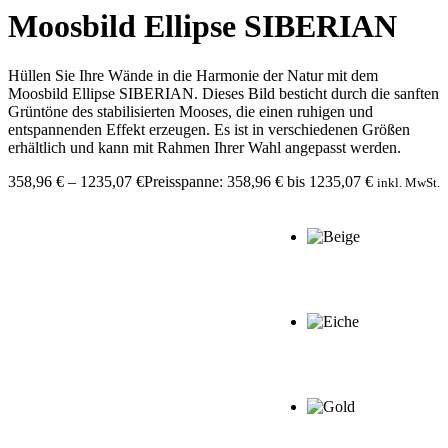
Moosbild Ellipse SIBERIAN
Hüllen Sie Ihre Wände in die Harmonie der Natur mit dem
Moosbild Ellipse SIBERIAN. Dieses Bild besticht durch die sanften
Grüntöne des stabilisierten Mooses, die einen ruhigen und
entspannenden Effekt erzeugen. Es ist in verschiedenen Größen
erhältlich und kann mit Rahmen Ihrer Wahl angepasst werden.
358,96
€
–
1235,07
€
Preisspanne: 358,96 € bis 1235,07 €
inkl. MwSt.