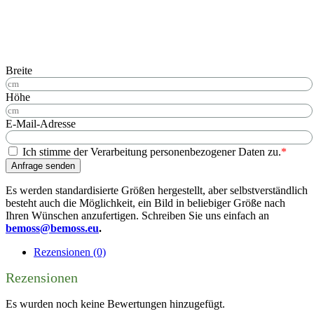
Breite
Höhe
E-Mail-Adresse
Ich stimme der Verarbeitung personenbezogener Daten zu.
*
Anfrage senden
Es werden standardisierte Größen hergestellt, aber selbstverständlich
besteht auch die Möglichkeit, ein Bild in beliebiger Größe nach
Ihren Wünschen anzufertigen. Schreiben Sie uns einfach an
bemoss@bemoss.eu
.
Rezensionen (0)
Rezensionen
Es wurden noch keine Bewertungen hinzugefügt.