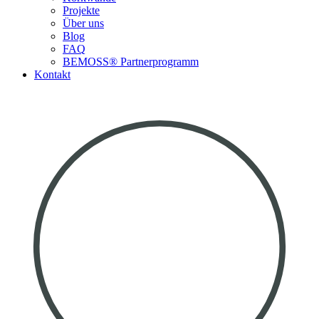
Projekte
Über uns
Blog
FAQ
BEMOSS® Partnerprogramm​
Kontakt