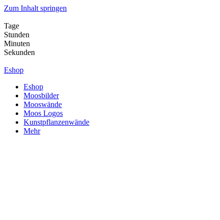
Zum Inhalt springen
Tage
Stunden
Minuten
Sekunden
Eshop
Eshop
Moosbilder
Mooswände
Moos Logos
Kunstpflanzenwände
Mehr