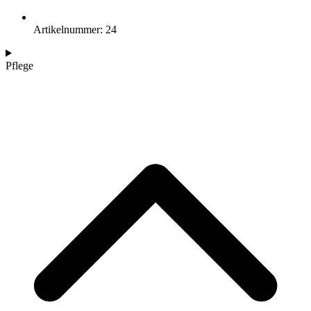
Artikelnummer: 24
Pflege