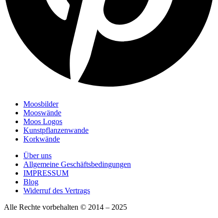
Moosbilder
Mooswände
Moos Logos
Kunstpflanzenwande
Korkwände
Über uns
Allgemeine Geschäftsbedingungen
IMPRESSUM
Blog
Widerruf des Vertrags
Alle Rechte vorbehalten © 2014 – 2025