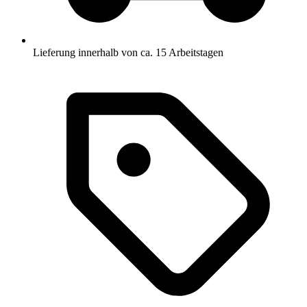
Lieferung innerhalb von ca. 15 Arbeitstagen