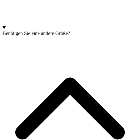
Benötigen Sie eine andere Größe?