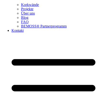
Korkwände
Projekte
Über uns
Blog
FAQ
BEMOSS® Partnerprogramm​
Kontakt