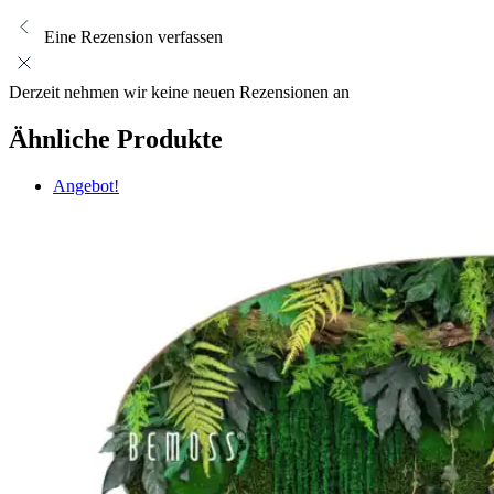
Eine Rezension verfassen
Derzeit nehmen wir keine neuen Rezensionen an
Ähnliche Produkte
Angebot!