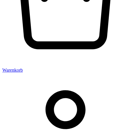
Warenkorb