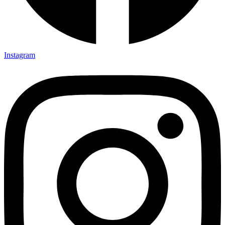
Instagram