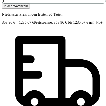
In den Warenkorb
Niedrigster Preis in den letzten 30 Tagen:
358,96
€
–
1235,07
€
Preisspanne: 358,96 € bis 1235,07 €
inkl. MwSt.