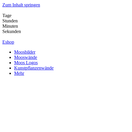
Zum Inhalt springen
Tage
Stunden
Minuten
Sekunden
Eshop
Moosbilder
Mooswände
Moos Logos
Kunstpflanzenwände
Mehr