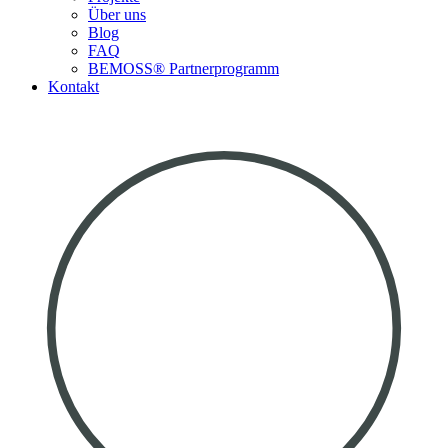
Über uns
Blog
FAQ
BEMOSS® Partnerprogramm​
Kontakt