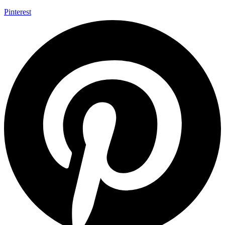
Pinterest