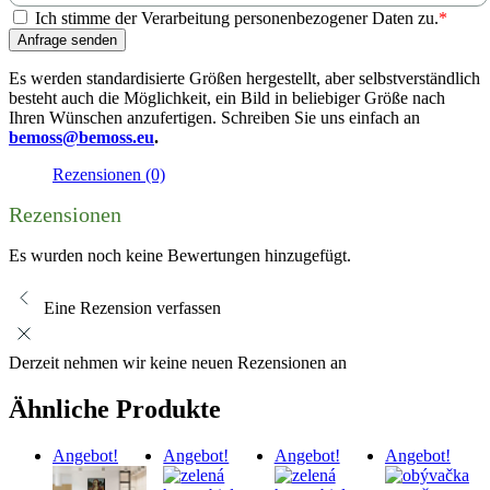
Ich stimme der Verarbeitung personenbezogener Daten zu.
*
Anfrage senden
Es werden standardisierte Größen hergestellt, aber selbstverständlich
besteht auch die Möglichkeit, ein Bild in beliebiger Größe nach
Ihren Wünschen anzufertigen. Schreiben Sie uns einfach an
bemoss@bemoss.eu
.
Rezensionen (0)
Rezensionen
Es wurden noch keine Bewertungen hinzugefügt.
Eine Rezension verfassen
Derzeit nehmen wir keine neuen Rezensionen an
Ähnliche Produkte
Angebot!
Angebot!
Angebot!
Angebot!