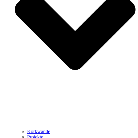
Korkwände
Projekte