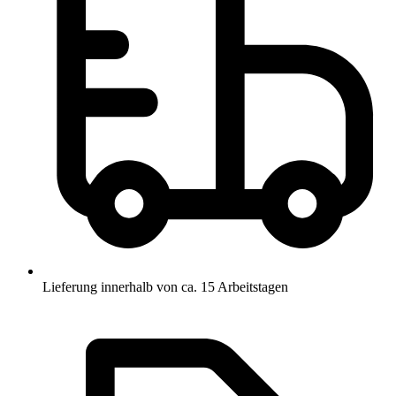
Lieferung innerhalb von ca. 15 Arbeitstagen