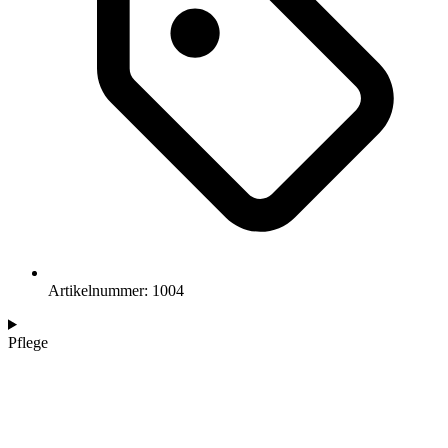
Artikelnummer: 1004
Pflege