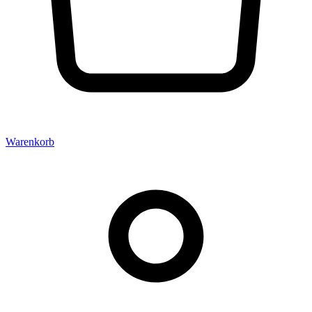
Warenkorb