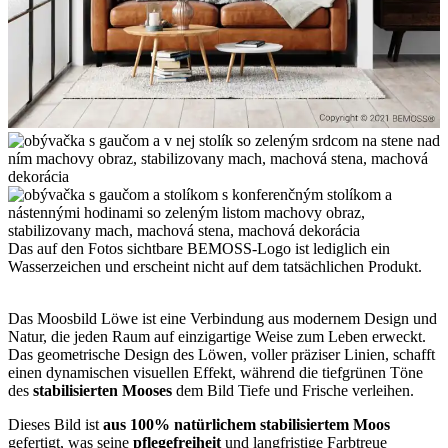
Das auf den Fotos sichtbare BEMOSS-Logo ist lediglich ein
Wasserzeichen und erscheint nicht auf dem tatsächlichen Produkt.
Das Moosbild Löwe ist eine Verbindung aus modernem Design und
Natur, die jeden Raum auf einzigartige Weise zum Leben erweckt.
Das geometrische Design des Löwen, voller präziser Linien, schafft
einen dynamischen visuellen Effekt, während die tiefgrünen Töne
des
stabilisierten Mooses
dem Bild Tiefe und Frische verleihen.
Dieses Bild ist
aus 100% natürlichem stabilisiertem Moos
gefertigt, was seine
pflegefreiheit
und langfristige Farbtreue