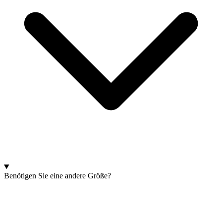
Benötigen Sie eine andere Größe?