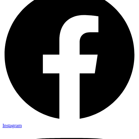
Instagram