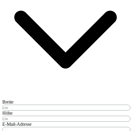
Breite
Höhe
E-Mail-Adresse