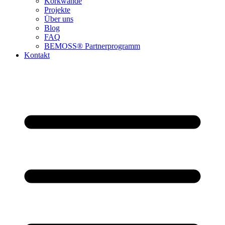
Korkwände
Projekte
Über uns
Blog
FAQ
BEMOSS® Partnerprogramm​
Kontakt