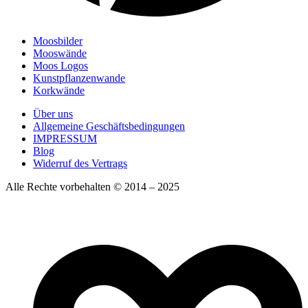
Moosbilder
Mooswände
Moos Logos
Kunstpflanzenwande
Korkwände
Über uns
Allgemeine Geschäftsbedingungen
IMPRESSUM
Blog
Widerruf des Vertrags
Alle Rechte vorbehalten © 2014 – 2025