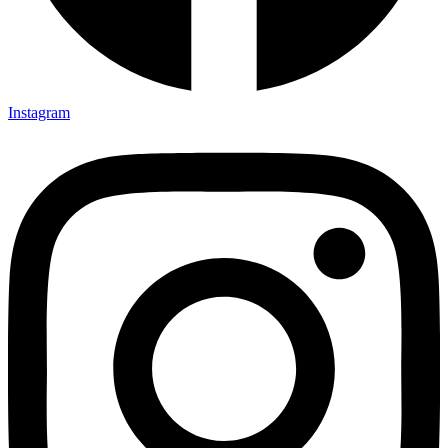
Instagram