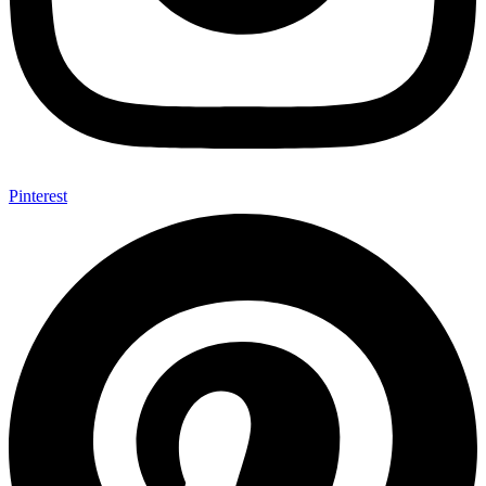
Pinterest