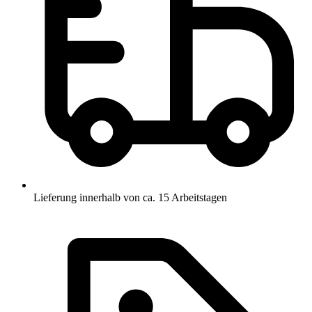
Lieferung innerhalb von ca. 15 Arbeitstagen