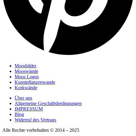
Moosbilder
Mooswände
Moos Logos
Kunstpflanzenwande
Korkwände
Über uns
Allgemeine Geschäftsbedingungen
IMPRESSUM
Blog
Widerruf des Vertrags
Alle Rechte vorbehalten © 2014 – 2025