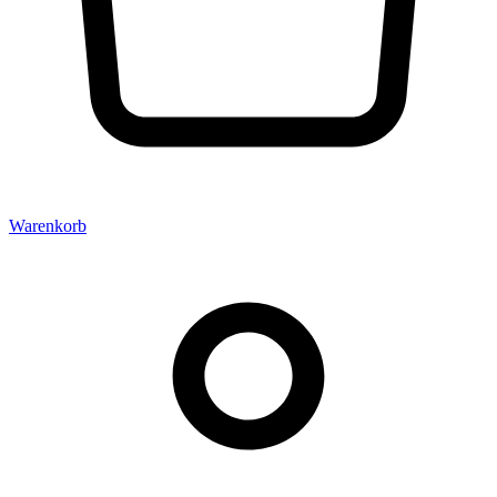
Warenkorb