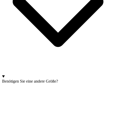
Benötigen Sie eine andere Größe?