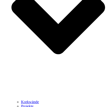
Korkwände
Projekte