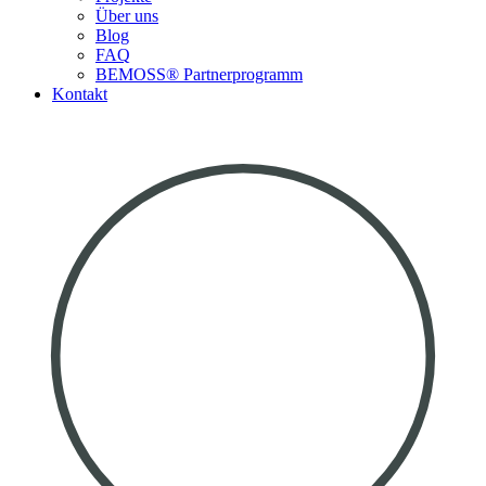
Über uns
Blog
FAQ
BEMOSS® Partnerprogramm​
Kontakt