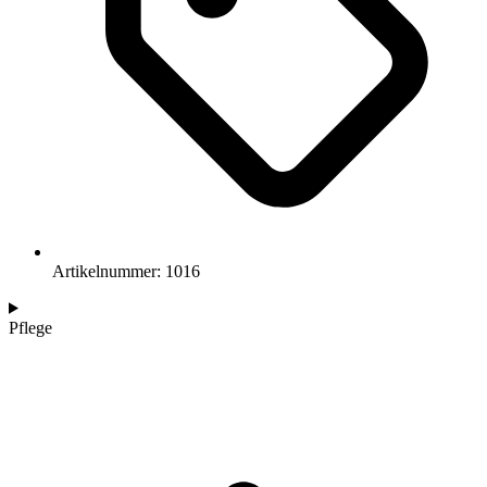
Artikelnummer: 1016
Pflege