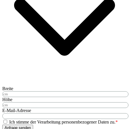
Breite
Höhe
E-Mail-Adresse
Ich stimme der Verarbeitung personenbezogener Daten zu.
*
Anfrage senden