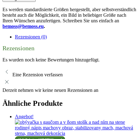
Es werden standardisierte Größen hergestellt, aber selbstverständlich
besteht auch die Möglichkeit, ein Bild in beliebiger Größe nach
Ihren Wünschen anzufertigen. Schreiben Sie uns einfach an
bemoss@bemoss.eu
.
Rezensionen (0)
Rezensionen
Es wurden noch keine Bewertungen hinzugefügt.
Eine Rezension verfassen
Derzeit nehmen wir keine neuen Rezensionen an
Ähnliche Produkte
Angebot!