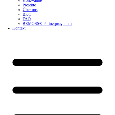
Korkwände
Projekte
Über uns
Blog
FAQ
BEMOSS® Partnerprogramm​
Kontakt