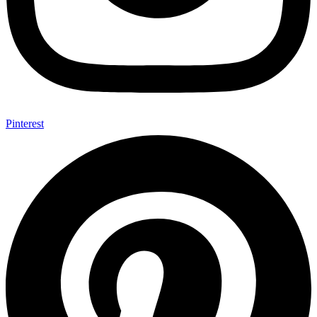
Pinterest