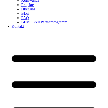
Korkwände
Projekte
Über uns
Blog
FAQ
BEMOSS® Partnerprogramm​
Kontakt