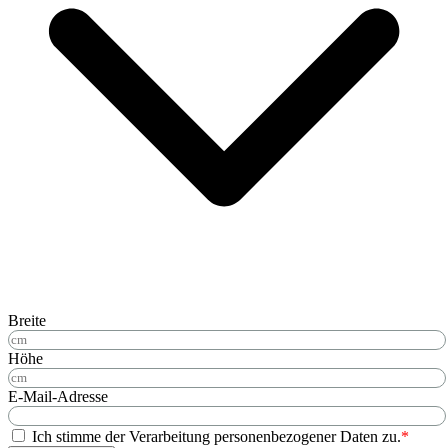
Breite
Höhe
E-Mail-Adresse
Ich stimme der Verarbeitung personenbezogener Daten zu.
*