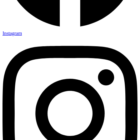
Instagram