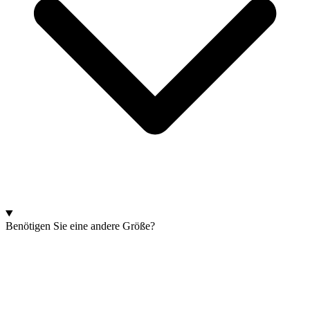
Benötigen Sie eine andere Größe?