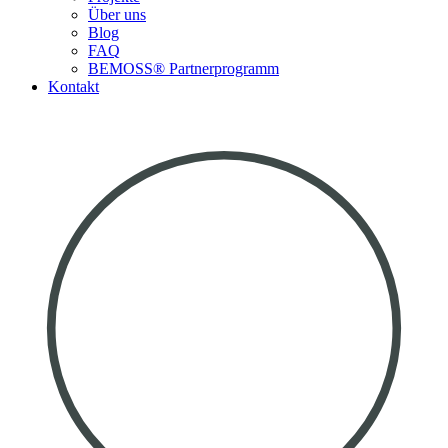
Über uns
Blog
FAQ
BEMOSS® Partnerprogramm​
Kontakt