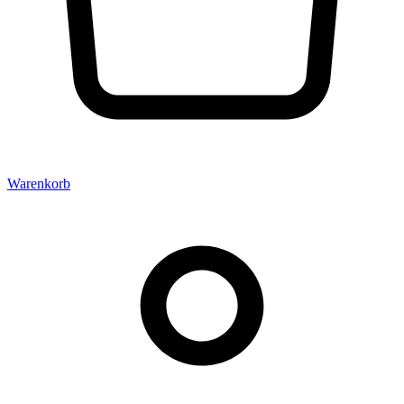
Warenkorb