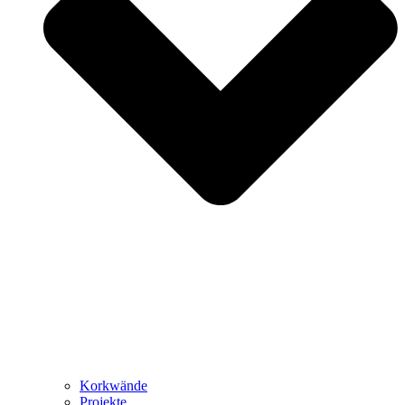
Korkwände
Projekte