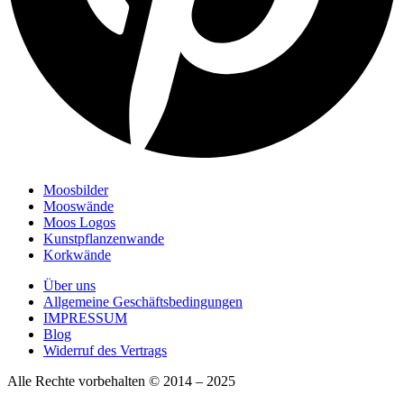
Moosbilder
Mooswände
Moos Logos
Kunstpflanzenwande
Korkwände
Über uns
Allgemeine Geschäftsbedingungen
IMPRESSUM
Blog
Widerruf des Vertrags
Alle Rechte vorbehalten © 2014 – 2025