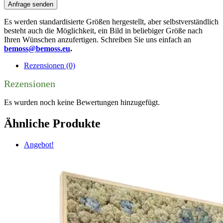
Anfrage senden
Es werden standardisierte Größen hergestellt, aber selbstverständlich
besteht auch die Möglichkeit, ein Bild in beliebiger Größe nach
Ihren Wünschen anzufertigen. Schreiben Sie uns einfach an
bemoss@bemoss.eu
.
Rezensionen (0)
Rezensionen
Es wurden noch keine Bewertungen hinzugefügt.
Ähnliche Produkte
Angebot!