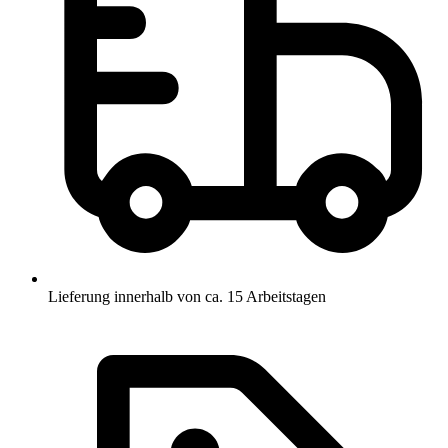
Lieferung innerhalb von ca. 15 Arbeitstagen