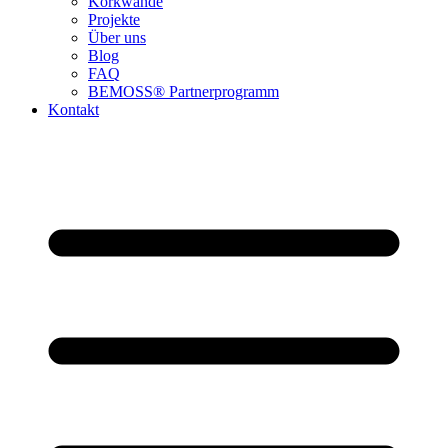
Korkwände
Projekte
Über uns
Blog
FAQ
BEMOSS® Partnerprogramm​
Kontakt