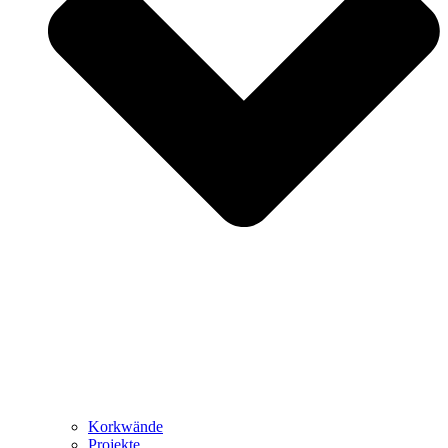
Korkwände
Projekte