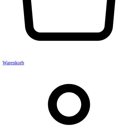
Warenkorb