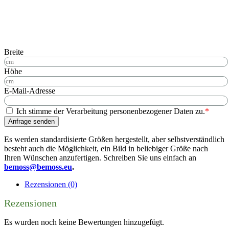
Breite
Höhe
E-Mail-Adresse
Ich stimme der Verarbeitung personenbezogener Daten zu.
*
Anfrage senden
Es werden standardisierte Größen hergestellt, aber selbstverständlich
besteht auch die Möglichkeit, ein Bild in beliebiger Größe nach
Ihren Wünschen anzufertigen. Schreiben Sie uns einfach an
bemoss@bemoss.eu
.
Rezensionen (0)
Rezensionen
Es wurden noch keine Bewertungen hinzugefügt.