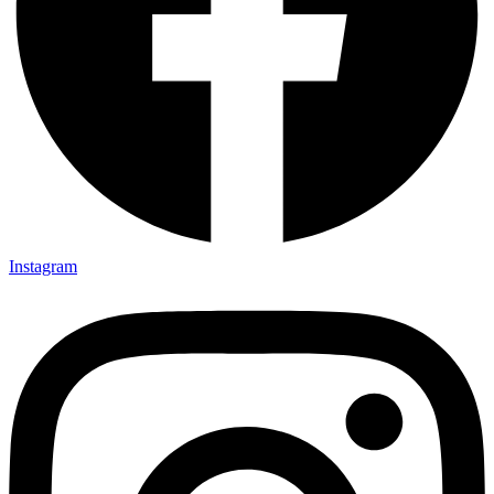
Instagram