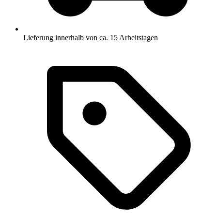
Lieferung innerhalb von ca. 15 Arbeitstagen