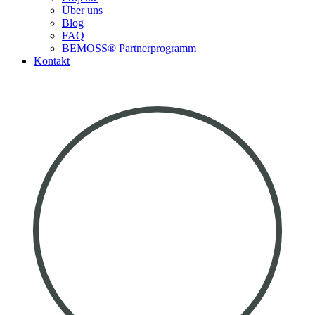
Über uns
Blog
FAQ
BEMOSS® Partnerprogramm​
Kontakt