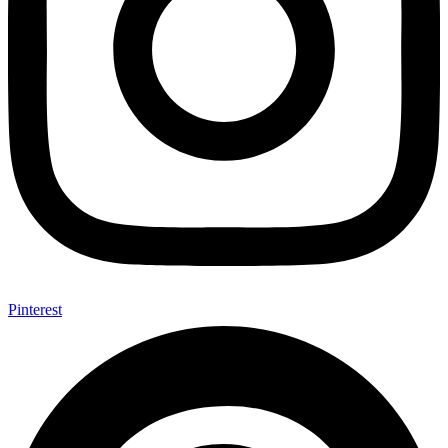
Pinterest