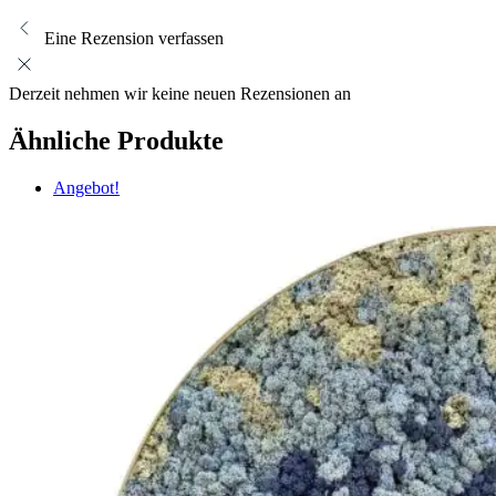
Eine Rezension verfassen
Derzeit nehmen wir keine neuen Rezensionen an
Ähnliche Produkte
Angebot!