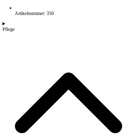
Artikelnummer: 350
Pflege