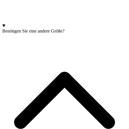
Benötigen Sie eine andere Größe?