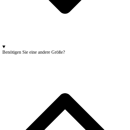
Benötigen Sie eine andere Größe?