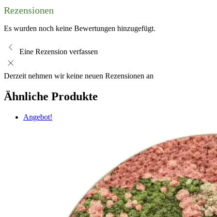
Rezensionen
Es wurden noch keine Bewertungen hinzugefügt.
Eine Rezension verfassen
Derzeit nehmen wir keine neuen Rezensionen an
Ähnliche Produkte
Angebot!