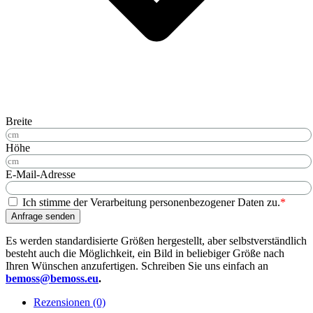
Breite
Höhe
E-Mail-Adresse
Ich stimme der Verarbeitung personenbezogener Daten zu.
*
Anfrage senden
Es werden standardisierte Größen hergestellt, aber selbstverständlich
besteht auch die Möglichkeit, ein Bild in beliebiger Größe nach
Ihren Wünschen anzufertigen. Schreiben Sie uns einfach an
bemoss@bemoss.eu
.
Rezensionen (0)