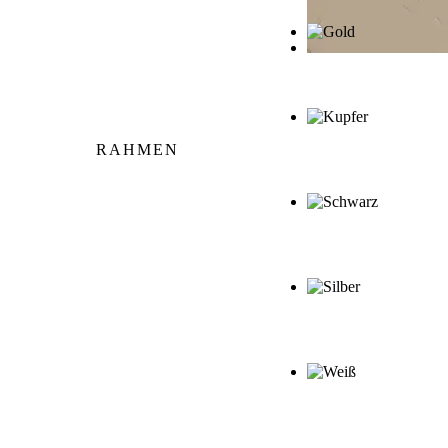
RAHMEN