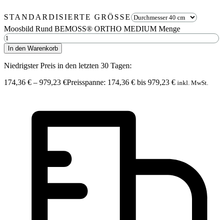
STANDARDISIERTE GRÖSSE
Moosbild Rund BEMOSS® ORTHO MEDIUM Menge
In den Warenkorb
Niedrigster Preis in den letzten 30 Tagen:
174,36
€
–
979,23
€
Preisspanne: 174,36 € bis 979,23 €
inkl. MwSt.