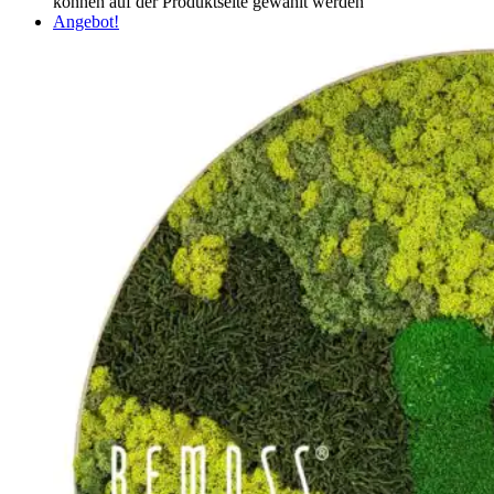
können auf der Produktseite gewählt werden
Angebot!