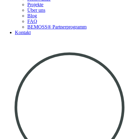
Projekte
Über uns
Blog
FAQ
BEMOSS® Partnerprogramm​
Kontakt