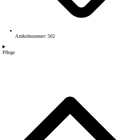
Artikelnummer: 502
Pflege