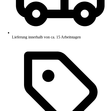
Lieferung innerhalb von ca. 15 Arbeitstagen