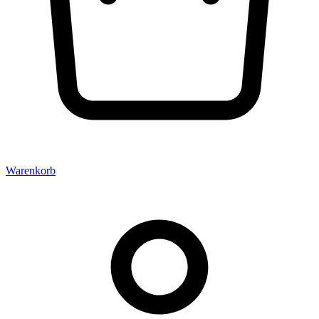
Warenkorb