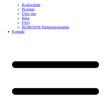
Korkwände
Projekte
Über uns
Blog
FAQ
BEMOSS® Partnerprogramm​
Kontakt