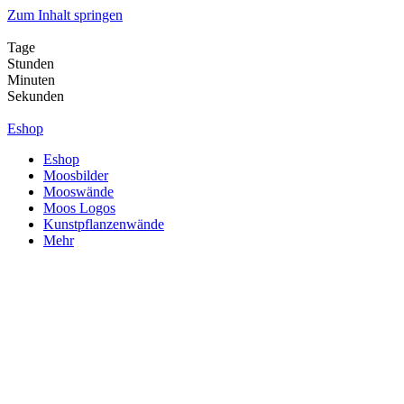
Zum Inhalt springen
Tage
Stunden
Minuten
Sekunden
Eshop
Eshop
Moosbilder
Mooswände
Moos Logos
Kunstpflanzenwände
Mehr