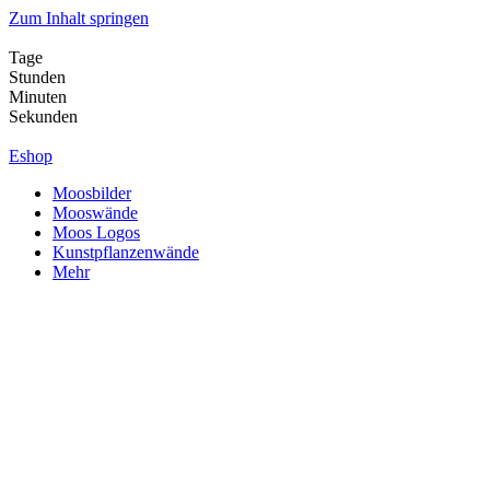
Zum Inhalt springen
Tage
Stunden
Minuten
Sekunden
Eshop
Moosbilder
Mooswände
Moos Logos
Kunstpflanzenwände
Mehr