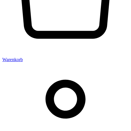
Warenkorb