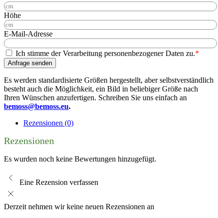
Höhe
E-Mail-Adresse
Ich stimme der Verarbeitung personenbezogener Daten zu.
*
Anfrage senden
Es werden standardisierte Größen hergestellt, aber selbstverständlich
besteht auch die Möglichkeit, ein Bild in beliebiger Größe nach
Ihren Wünschen anzufertigen. Schreiben Sie uns einfach an
bemoss@bemoss.eu
.
Rezensionen (0)
Rezensionen
Es wurden noch keine Bewertungen hinzugefügt.
Eine Rezension verfassen
Derzeit nehmen wir keine neuen Rezensionen an