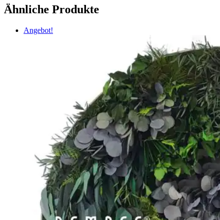
Ähnliche Produkte
Angebot!