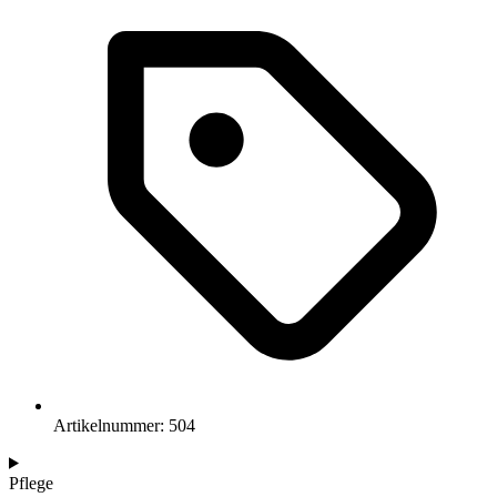
Artikelnummer: 504
Pflege