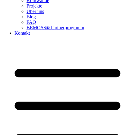
Korkwände
Projekte
Über uns
Blog
FAQ
BEMOSS® Partnerprogramm​
Kontakt