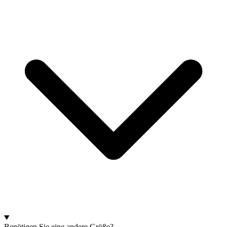
Benötigen Sie eine andere Größe?