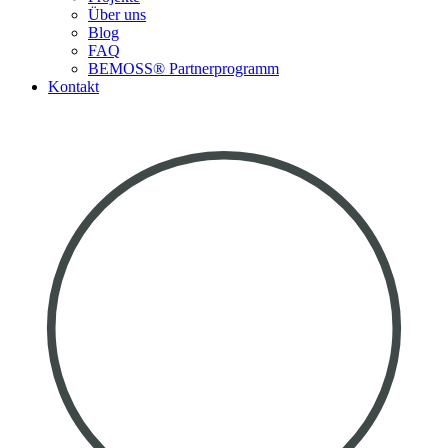
Über uns
Blog
FAQ
BEMOSS® Partnerprogramm​
Kontakt