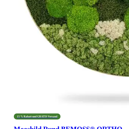
15 % Rabatt und GRATIS Versand