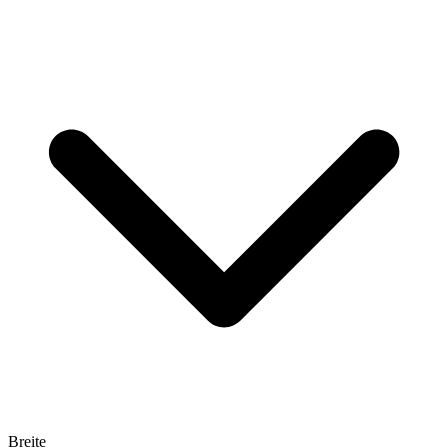
Breite