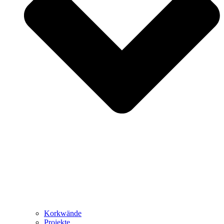
Korkwände
Projekte