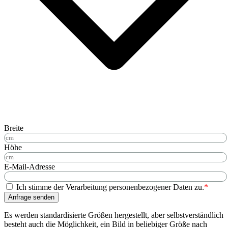
Breite
Höhe
E-Mail-Adresse
Ich stimme der Verarbeitung personenbezogener Daten zu.
*
Anfrage senden
Es werden standardisierte Größen hergestellt, aber selbstverständlich
besteht auch die Möglichkeit, ein Bild in beliebiger Größe nach