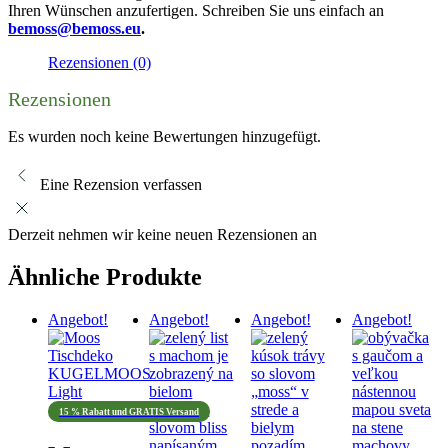
Ihren Wünschen anzufertigen. Schreiben Sie uns einfach an
bemoss@bemoss.eu
.
Rezensionen (0)
Rezensionen
Es wurden noch keine Bewertungen hinzugefügt.
Eine Rezension verfassen
Derzeit nehmen wir keine neuen Rezensionen an
Ähnliche Produkte
Angebot!
Angebot!
Angebot!
Angebot!
15 % Rabatt und GRATIS Versand