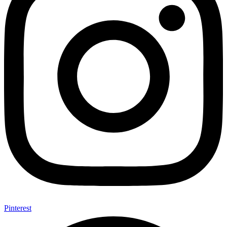
Pinterest