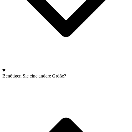
Benötigen Sie eine andere Größe?