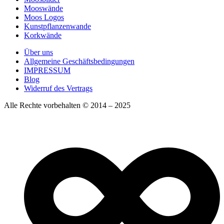
Mooswände
Moos Logos
Kunstpflanzenwande
Korkwände
Über uns
Allgemeine Geschäftsbedingungen
IMPRESSUM
Blog
Widerruf des Vertrags
Alle Rechte vorbehalten © 2014 – 2025