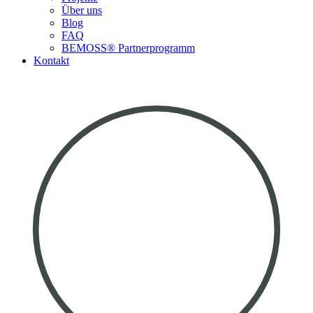
Über uns
Blog
FAQ
BEMOSS® Partnerprogramm​
Kontakt