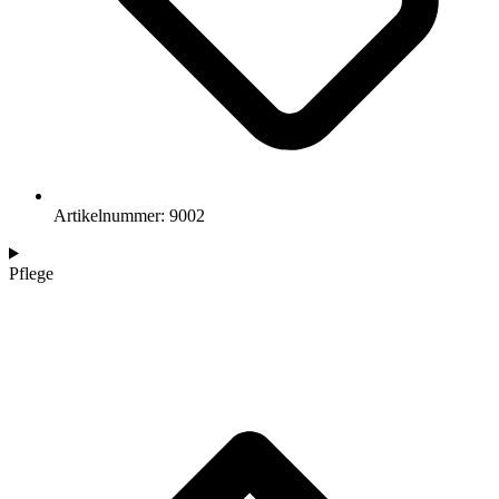
Artikelnummer: 9002
Pflege