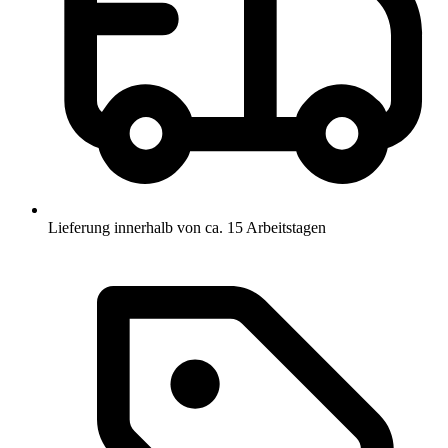
Lieferung innerhalb von ca. 15 Arbeitstagen