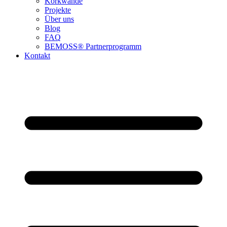
Korkwände
Projekte
Über uns
Blog
FAQ
BEMOSS® Partnerprogramm​
Kontakt