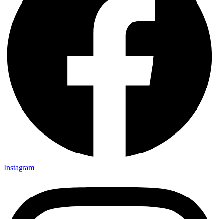
Instagram