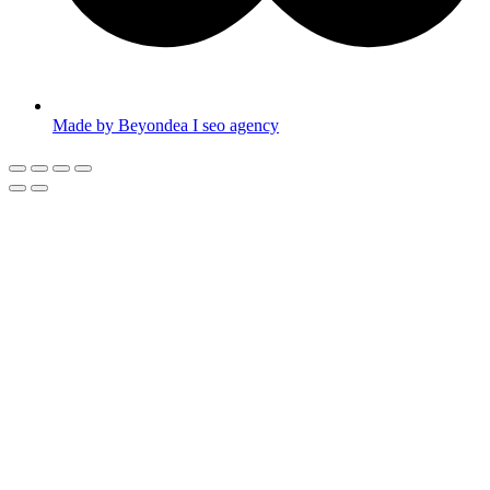
Made by Beyondea I seo agency