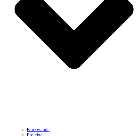
Korkwände
Projekte