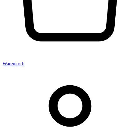
Warenkorb