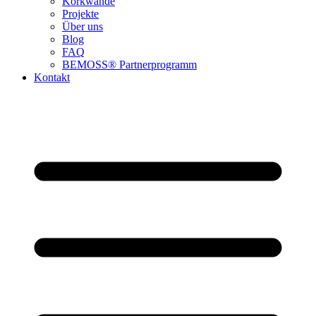
Korkwände
Projekte
Über uns
Blog
FAQ
BEMOSS® Partnerprogramm​
Kontakt