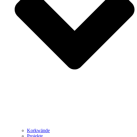
Korkwände
Projekte