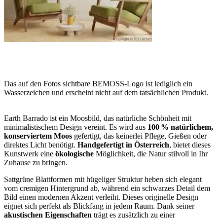
Das auf den Fotos sichtbare BEMOSS-Logo ist lediglich ein
Wasserzeichen und erscheint nicht auf dem tatsächlichen Produkt.
Earth Barrado ist ein Moosbild, das natürliche Schönheit mit
minimalistischem Design vereint. Es wird aus
100 % natürlichem,
konserviertem Moos
gefertigt, das keinerlei Pflege, Gießen oder
direktes Licht benötigt.
Handgefertigt in Österreich
, bietet dieses
Kunstwerk eine
ökologische
Möglichkeit, die Natur stilvoll in Ihr
Zuhause zu bringen.
Sattgrüne Blattformen mit hügeliger Struktur heben sich elegant
vom cremigen Hintergrund ab, während ein schwarzes Detail dem
Bild einen modernen Akzent verleiht. Dieses originelle Design
eignet sich perfekt als Blickfang in jedem Raum. Dank seiner
akustischen Eigenschaften
trägt es zusätzlich zu einer