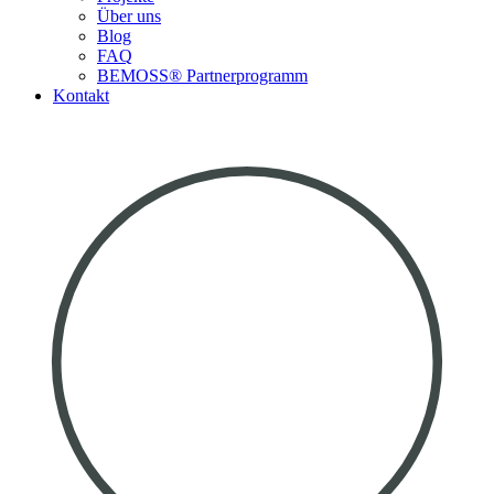
Über uns
Blog
FAQ
BEMOSS® Partnerprogramm​
Kontakt