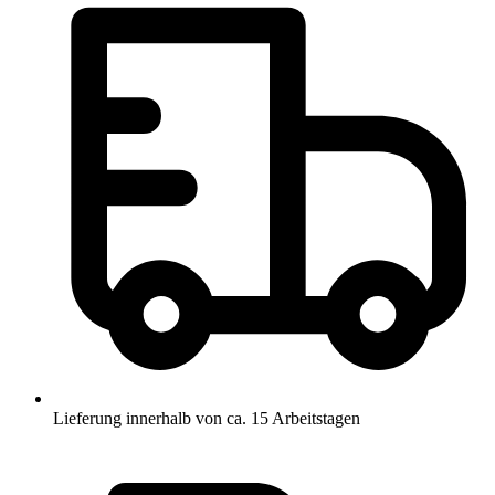
1457,90 €
Lieferung innerhalb von ca. 15 Arbeitstagen