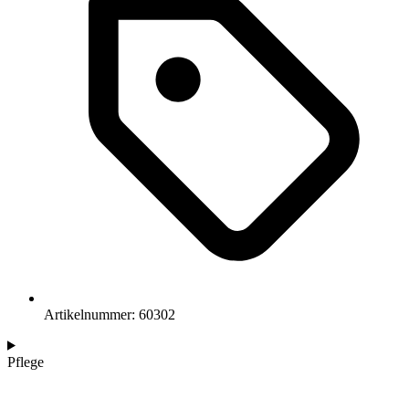
Artikelnummer: 60302
Pflege