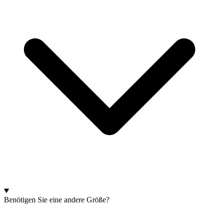
Benötigen Sie eine andere Größe?