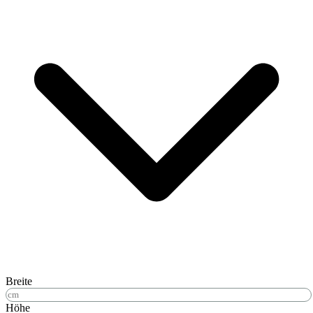
Breite
Höhe