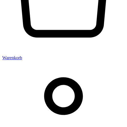
Warenkorb