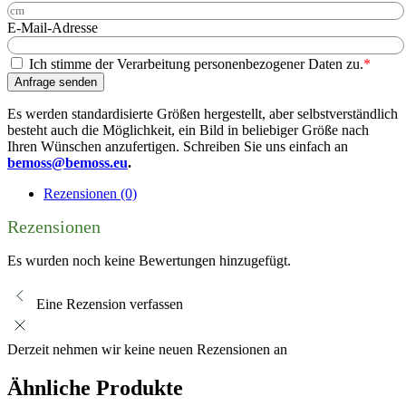
E-Mail-Adresse
Ich stimme der Verarbeitung personenbezogener Daten zu.
*
Anfrage senden
Es werden standardisierte Größen hergestellt, aber selbstverständlich
besteht auch die Möglichkeit, ein Bild in beliebiger Größe nach
Ihren Wünschen anzufertigen. Schreiben Sie uns einfach an
bemoss@bemoss.eu
.
Rezensionen (0)
Rezensionen
Es wurden noch keine Bewertungen hinzugefügt.
Eine Rezension verfassen
Derzeit nehmen wir keine neuen Rezensionen an
Ähnliche Produkte