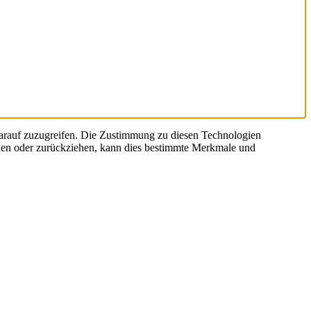
arauf zuzugreifen. Die Zustimmung zu diesen Technologien
eilen oder zurückziehen, kann dies bestimmte Merkmale und