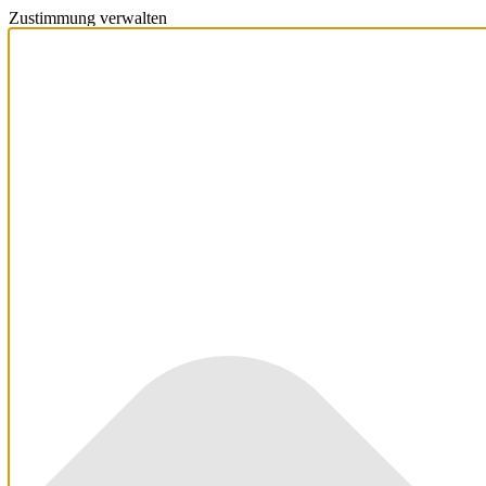
Zustimmung verwalten