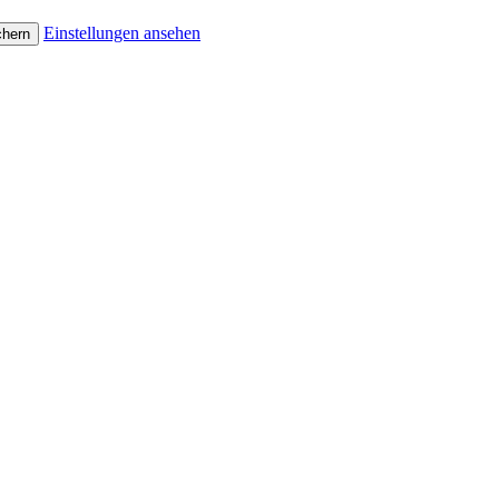
Einstellungen ansehen
chern