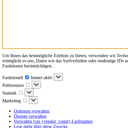
Um Ihnen das bestmögliche Erlebnis zu bieten, verwenden wir Techn
ermöglicht es uns, Daten wie das Surfverhalten oder eindeutige IDs 
Funktionen beeinträchtigen.
Funktionell
Funktionell
Immer aktiv
Präferenzen
Präferenzen
Statistik
Statistik
Marketing
Marketing
Optionen verwalten
Dienste verwalten
Verwalten von {vendor_count}-Lieferanten
Lese mehr über diese Zwecke