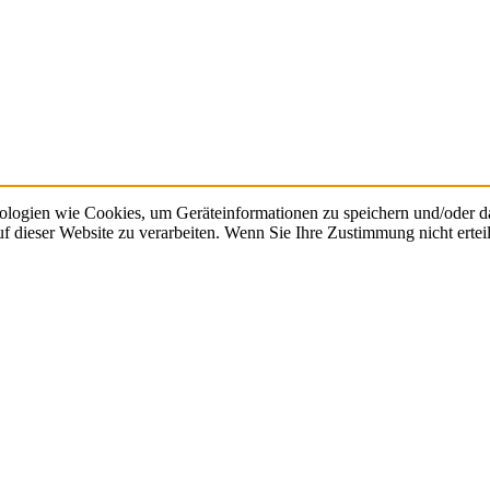
ologien wie Cookies, um Geräteinformationen zu speichern und/oder d
auf dieser Website zu verarbeiten. Wenn Sie Ihre Zustimmung nicht ert