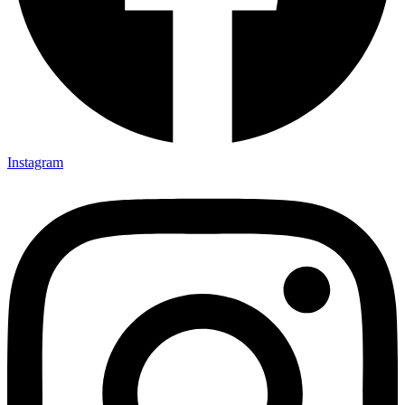
Instagram