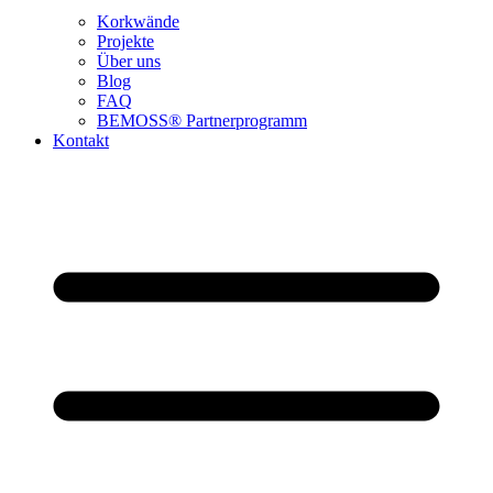
Korkwände
Projekte
Über uns
Blog
FAQ
BEMOSS® Partnerprogramm​
Kontakt