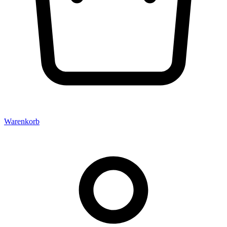
Warenkorb