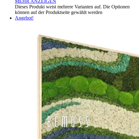
MEHR ANZEIGEN
Dieses Produkt weist mehrere Varianten auf. Die Optionen
können auf der Produktseite gewählt werden
Angebot!