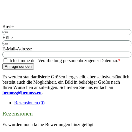
Breite
Höhe
E-Mail-Adresse
Ich stimme der Verarbeitung personenbezogener Daten zu.
*
Anfrage senden
Es werden standardisierte Größen hergestellt, aber selbstverständlich
besteht auch die Möglichkeit, ein Bild in beliebiger Größe nach
Ihren Wünschen anzufertigen. Schreiben Sie uns einfach an
bemoss@bemoss.eu
.
Rezensionen (0)
Rezensionen
Es wurden noch keine Bewertungen hinzugefügt.