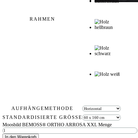
RAHMEN
AUFHÄNGEMETHODE
STANDARDISIERTE GRÖSSE
Moosbild BEMOSS® ORTHO ARROSA XXL Menge
In den Warenkorb