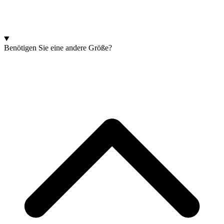
Benötigen Sie eine andere Größe?