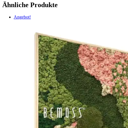
Ähnliche Produkte
Angebot!