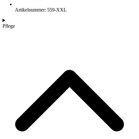
Artikelnummer: 559-XXL
Pflege