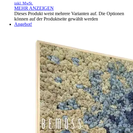
inkl. MwSt.
MEHR ANZEIGEN
Dieses Produkt weist mehrere Varianten auf. Die Optionen
können auf der Produktseite gewählt werden
Angebot!