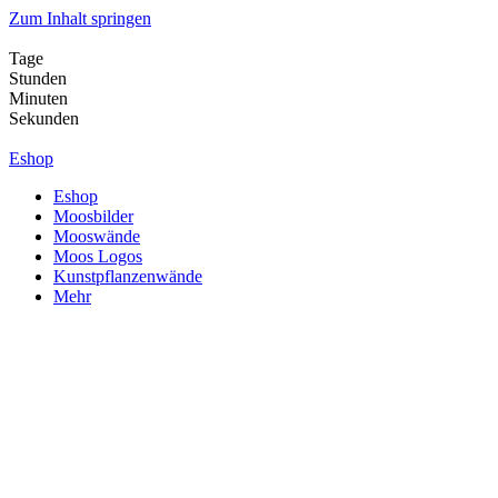
Zum Inhalt springen
Tage
Stunden
Minuten
Sekunden
Eshop
Eshop
Moosbilder
Mooswände
Moos Logos
Kunstpflanzenwände
Mehr