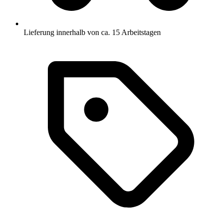
Lieferung innerhalb von ca. 15 Arbeitstagen