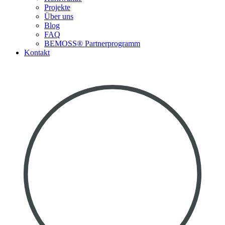
Projekte
Über uns
Blog
FAQ
BEMOSS® Partnerprogramm​
Kontakt